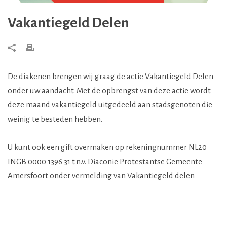
Vakantiegeld Delen
De diakenen brengen wij graag de actie Vakantiegeld Delen
onder uw aandacht. Met de opbrengst van deze actie wordt
deze maand vakantiegeld uitgedeeld aan stadsgenoten die
weinig te besteden hebben.
U kunt ook een gift overmaken op rekeningnummer NL20
INGB 0000 1396 31 t.n.v. Diaconie Protestantse Gemeente
Amersfoort onder vermelding van Vakantiegeld delen