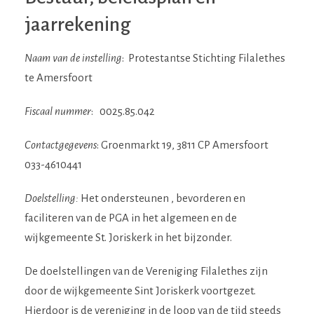
jaarrekening
Naam van de instelling
: Protestantse Stichting Filalethes
te Amersfoort
Fiscaal nummer
: 0025.85.042
Contactgegevens
: Groenmarkt 19, 3811 CP Amersfoort
033-4610441
Doelstelling:
Het ondersteunen , bevorderen en
faciliteren van de PGA in het algemeen en de
wijkgemeente St. Joriskerk in het bijzonder.
De doelstellingen van de Vereniging Filalethes zijn
door de wijkgemeente Sint Joriskerk voortgezet.
Hierdoor is de vereniging in de loop van de tijd steeds