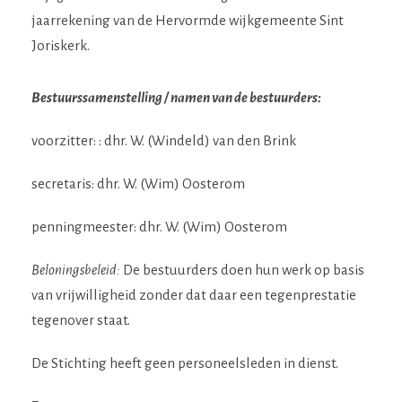
jaarrekening van de Hervormde wijkgemeente Sint
Joriskerk.
Bestuurssamenstelling / namen van de bestuurders:
voorzitter: : dhr. W. (Windeld) van den Brink
secretaris: dhr. W. (Wim) Oosterom
penningmeester: dhr. W. (Wim) Oosterom
Beloningsbeleid:
De bestuurders doen hun werk op basis
van vrijwilligheid zonder dat daar een tegenprestatie
tegenover staat.
De Stichting heeft geen personeelsleden in dienst.