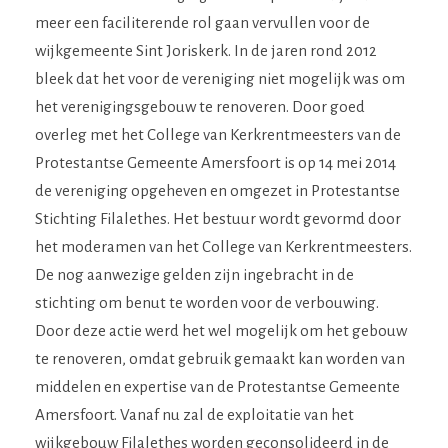
meer een faciliterende rol gaan vervullen voor de
wijkgemeente Sint Joriskerk. In de jaren rond 2012
bleek dat het voor de vereniging niet mogelijk was om
het verenigingsgebouw te renoveren. Door goed
overleg met het College van Kerkrentmeesters van de
Protestantse Gemeente Amersfoort is op 14 mei 2014
de vereniging opgeheven en omgezet in Protestantse
Stichting Filalethes. Het bestuur wordt gevormd door
het moderamen van het College van Kerkrentmeesters.
De nog aanwezige gelden zijn ingebracht in de
stichting om benut te worden voor de verbouwing.
Door deze actie werd het wel mogelijk om het gebouw
te renoveren, omdat gebruik gemaakt kan worden van
middelen en expertise van de Protestantse Gemeente
Amersfoort. Vanaf nu zal de exploitatie van het
wijkgebouw Filalethes worden geconsolideerd in de