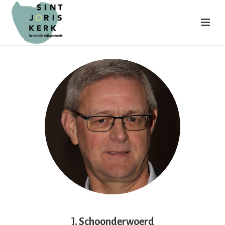
J. Schoonderwoerd