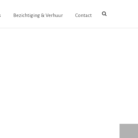
s
Bezichtiging & Verhuur
Contact