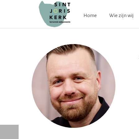
Home
Wie zijn wij