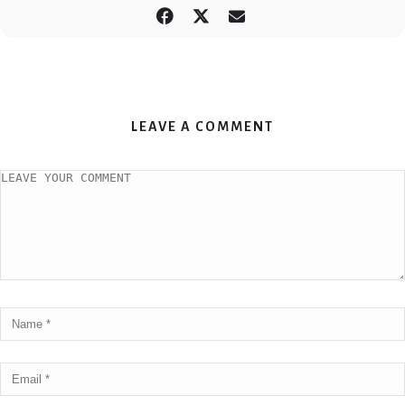
LEAVE A COMMENT